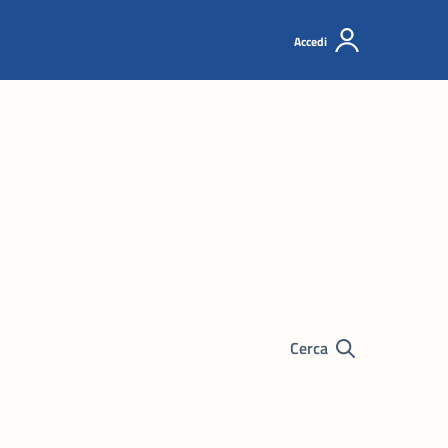
Accedi
Cerca