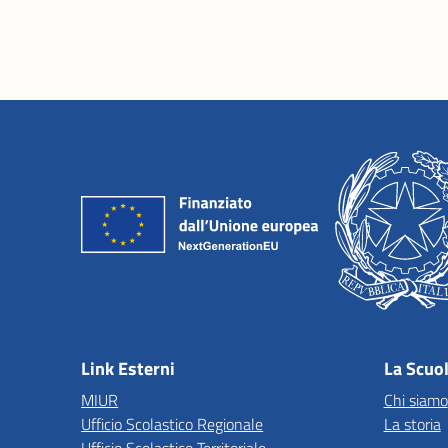
Link Esterni
La Scuo
MIUR
Chi siamo
Ufficio Scolastico Regionale
La storia