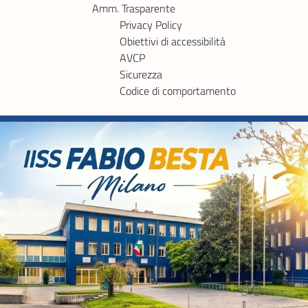
Amm. Trasparente
Privacy Policy
Obiettivi di accessibilità
AVCP
Sicurezza
Codice di comportamento