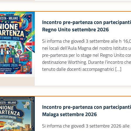
Incontro pre-partenza con partecipant
Regno Unito settembre 2026
Si informa che giovedì 3 settembre alle h 16,0
nei locali dell’Aula Magna del nostro Istituto 
pre-partenza per lo stage nel Regno Unito co
destinazione Worthing. Durante l’incontro che
tenuto dalle docenti accompagnatrici […]
Incontro pre-partenza con partecipant
Malaga settembre 2026
Si informa che giovedì 3 settembre 2026 alle