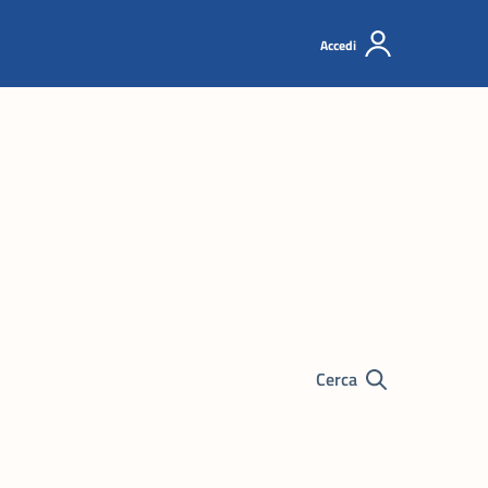
Accedi
Cerca