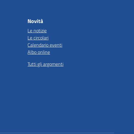
Novità
Le notizie
Le circolari
Calendario eventi
Albo online
Tutti gli argomenti