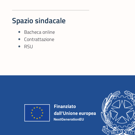
Spazio sindacale
Bacheca online
Contrattazione
RSU