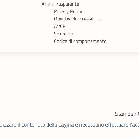
Amm. Trasparente
Privacy Policy
Obiettivi di accessibilità
AVCP
Sicurezza
Codice di comportamento
Stampa / 
alizzare il contenuto della pagina è necessario effettuare l’ac