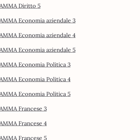
MMA Diritto 5
MMA Economia aziendale 3
MMA Economia aziendale 4
MMA Economia aziendale 5
MMA Economia Politica 3
MMA Economia Politica 4
MMA Economia Politica 5
MMA Francese 3
MMA Francese 4
MMA Francese 5