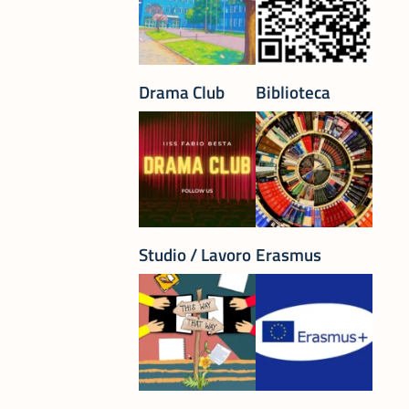
Drama Club
Biblioteca
Studio / Lavoro
Erasmus