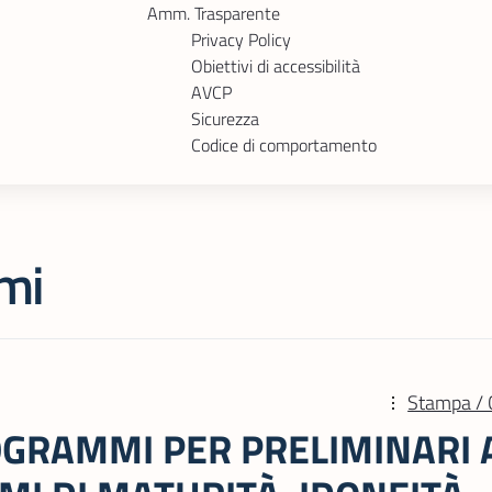
Amm. Trasparente
Privacy Policy
Obiettivi di accessibilità
AVCP
Sicurezza
Codice di comportamento
mi
Stampa / 
GRAMMI PER PRELIMINARI 