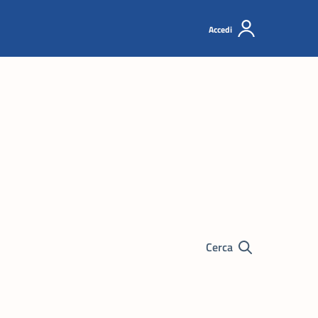
Accedi
Cerca