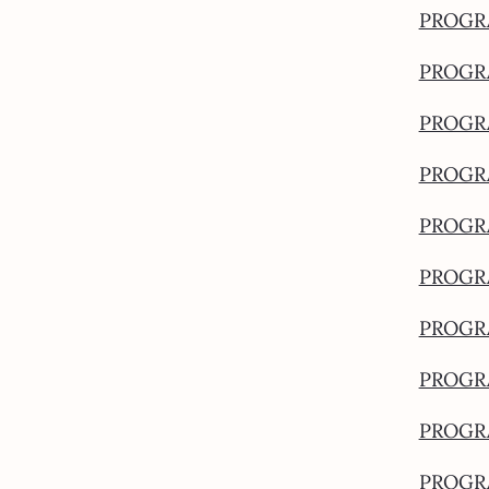
PROGRA
PROGRA
PROGRA
PROGRA
PROGRA
PROGRA
PROGRA
PROGRA
PROGRA
PROGRA