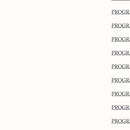
PROGRA
PROGRA
PROGRA
PROGRA
PROGRA
PROGRA
PROGRA
PROGRA
PROGRA