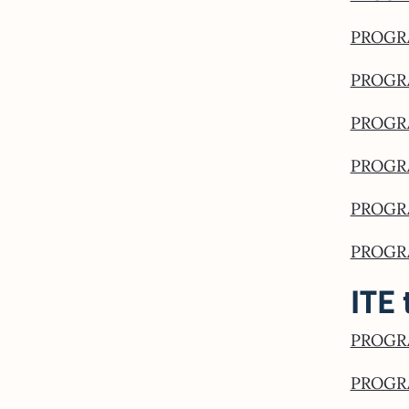
PROGRA
PROGRA
PROGRA
PROGR
PROGRA
PROGRA
ITE
PROGRA
PROGRA