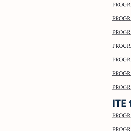
PROGRA
PROGR
PROGR
PROGR
PROGRA
PROGRA
PROGRA
ITE 
PROGRA
PROGRA