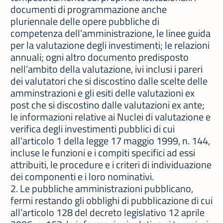
documenti di programmazione anche
pluriennale delle opere pubbliche di
competenza dell’amministrazione, le linee guida
per la valutazione degli investimenti; le relazioni
annuali; ogni altro documento predisposto
nell’ambito della valutazione, ivi inclusi i pareri
dei valutatori che si discostino dalle scelte delle
amminstrazioni e gli esiti delle valutazioni ex
post che si discostino dalle valutazioni ex ante;
le informazioni relative ai Nuclei di valutazione e
verifica degli investimenti pubblici di cui
all’articolo 1 della legge 17 maggio 1999, n. 144,
incluse le funzioni e i compiti specifici ad essi
attribuiti, le procedure e i criteri di individuazione
dei componenti e i loro nominativi.
2. Le pubbliche amministrazioni pubblicano,
fermi restando gli obblighi di pubblicazione di cui
all’articolo 128 del decreto legislativo 12 aprile