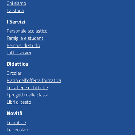
Chi siamo
La storia
I Servizi
Personale scolastico
Famiglie e studenti
Percorsi di studio
Tutti i servizi
Didattica
Circolari
Piano dell’offerta formativa
Le schede didattiche
I progetti delle classi
Libri di testo
Novità
Le notizie
Le circolari