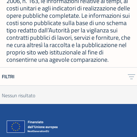
2006, n. 163, le informazioni relative ai tempi, ai
costi unitari e agli indicatori di realizzazione delle
opere pubbliche completate. Le informazioni sui
costi sono pubblicate sulla base di uno schema
tipo redatto dall’Autorità per la vigilanza sui
contratti pubblici di lavori, servizi e forniture, che
ne cura altresì la raccolta e la pubblicazione nel
proprio sito web istituzionale al fine di
consentirne una agevole comparazione.
FILTRI
Nessun risultato